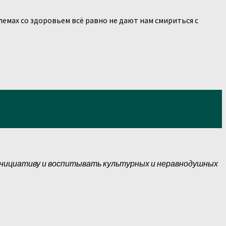
емах со здоровьем всё равно не дают нам смириться с
инициативу и воспитывать культурных и неравнодушных