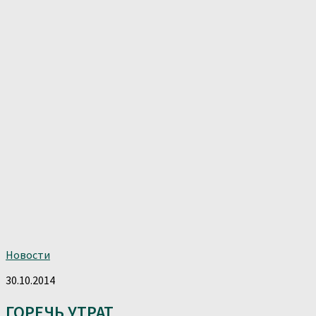
Новости
30.10.2014
ГОРЕЧЬ УТРАТ