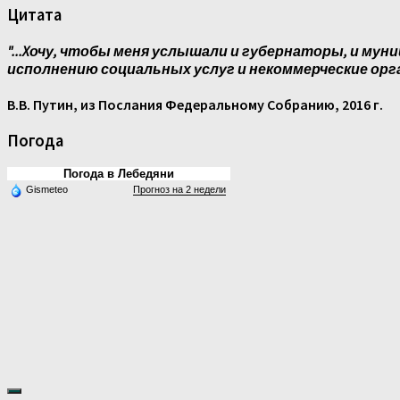
Цитата
"...Xочу, чтобы меня услышали и губернаторы, и муни
исполнению социальных услуг и некоммерческие орг
В.В. Путин, из Послания Федеральному Собранию, 2016 г.
Погода
Погода в Лебедяни
Gismeteo
Прогноз на 2 недели