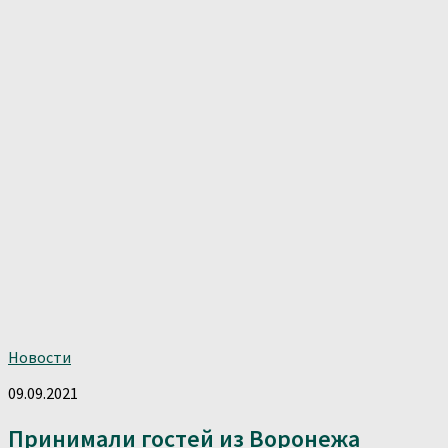
Новости
09.09.2021
Принимали гостей из Воронежа