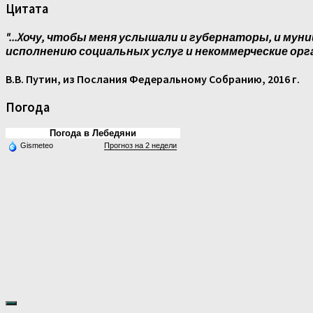
Цитата
"...Xочу, чтобы меня услышали и губернаторы, и муни
исполнению социальных услуг и некоммерческие орг
В.В. Путин, из Послания Федеральному Собранию, 2016 г.
Погода
Погода в Лебедяни
Gismeteo
Прогноз на 2 недели