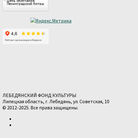
ЛЕБЕДЯНСКИЙ ФОНД КУЛЬТУРЫ
Липецкая область, г. Лебедянь, ул. Советская, 10
© 2012-2025. Все права защищены.