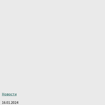
Новости
16.01.2024