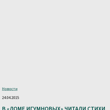
Новости
24.04.2015
В «ДОМЕ ИГУМНОВЫХ» ЧИТАЛИ СТИХИ