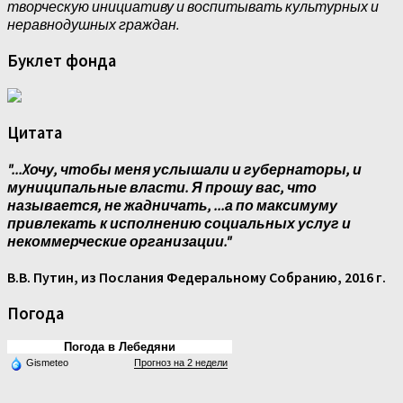
творческую инициативу и воспитывать культурных и
неравнодушных граждан.
Буклет фонда
Цитата
"...Xочу, чтобы меня услышали и губернаторы, и
муниципальные власти. Я прошу вас, что
называется, не жадничать, ...а по максимуму
привлекать к исполнению социальных услуг и
некоммерческие организации."
В.В. Путин, из Послания Федеральному Собранию, 2016 г.
Погода
Погода в Лебедяни
Gismeteo
Прогноз на 2 недели