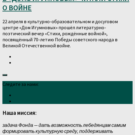
О ВОЙНЕ
22 апреля в культурно-образовательном и досуговом
центре «Дом Игумновых» прошёл литературно-
поэтический вечер «Стихи, рождённые войной»,
посвящённый 70-летию Победы советского народа в
Великой Отечественной войне.
Следите за нами:
Наша миссия:
задача Фонда — дать возможность лебедянцам самим
формировать культурную среду, поддерживать