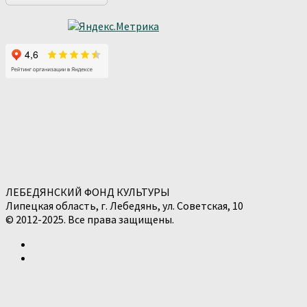
ЛЕБЕДЯНСКИЙ ФОНД КУЛЬТУРЫ
Липецкая область, г. Лебедянь, ул. Советская, 10
© 2012-2025. Все права защищены.