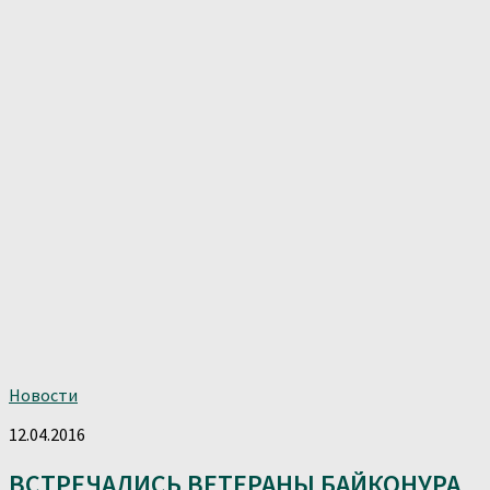
Новости
12.04.2016
ВСТРЕЧАЛИСЬ ВЕТЕРАНЫ БАЙКОНУРА