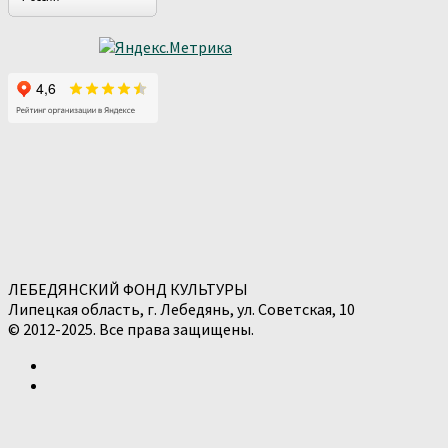
ЛЕБЕДЯНСКИЙ ФОНД КУЛЬТУРЫ
Липецкая область, г. Лебедянь, ул. Советская, 10
© 2012-2025. Все права защищены.