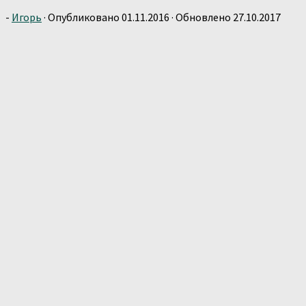
-
Игорь
· Опубликовано
01.11.2016
· Обновлено
27.10.2017