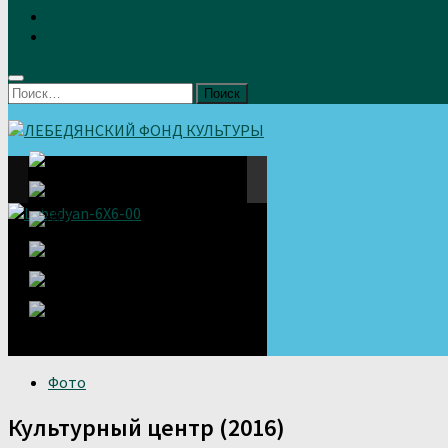
Земляки
Отзывы
Найти:
Фото
Культурный центр (2016)