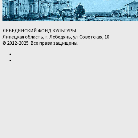
ЛЕБЕДЯНСКИЙ ФОНД КУЛЬТУРЫ
Липецкая область, г. Лебедянь, ул. Советская, 10
© 2012-2025. Все права защищены.