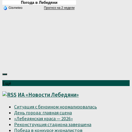
Погода в Лебедяни
Gismeteo
Прогноз на 2 недели
Ещё
ИА «Новости Лебедяни»
Ситуация с бензином нормализовалась
День города: главная сцена
«Лебедянская краса — 2026»
Реконструкция стадиона завершена
Победа в конкурсе журналистов