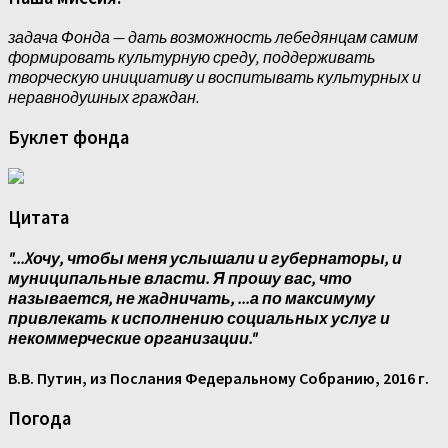
задача Фонда — дать возможность лебедянцам самим
формировать культурную среду, поддерживать
творческую инициативу и воспитывать культурных и
неравнодушных граждан.
Буклет фонда
Цитата
"...Xочу, чтобы меня услышали и губернаторы, и
муниципальные власти. Я прошу вас, что
называется, не жадничать, ...а по максимуму
привлекать к исполнению социальных услуг и
некоммерческие организации."
В.В. Путин, из Послания Федеральному Собранию, 2016 г.
Погода