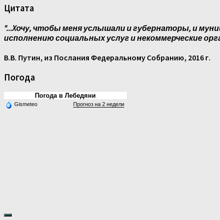
Цитата
"...Xочу, чтобы меня услышали и губернаторы, и муни
исполнению социальных услуг и некоммерческие орг
В.В. Путин, из Послания Федеральному Собранию, 2016 г.
Погода
Погода в Лебедяни
Gismeteo
Прогноз на 2 недели