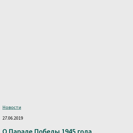
Новости
27.06.2019
О Параде Победы 1945 года