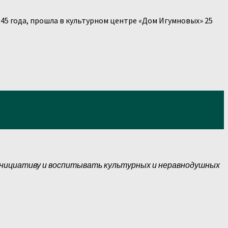
45 года, прошла в культурном центре «Дом Игумновых» 25
инициативу и воспитывать культурных и неравнодушных