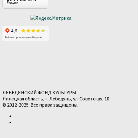
ЛЕБЕДЯНСКИЙ ФОНД КУЛЬТУРЫ
Липецкая область, г. Лебедянь, ул. Советская, 10
© 2012-2025. Все права защищены.