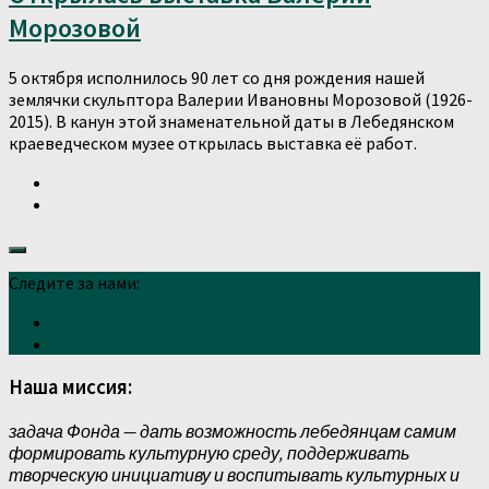
Морозовой
5 октября исполнилось 90 лет со дня рождения нашей
землячки скульптора Валерии Ивановны Морозовой (1926-
2015). В канун этой знаменательной даты в Лебедянском
краеведческом музее открылась выставка её работ.
Следите за нами:
Наша миссия:
задача Фонда — дать возможность лебедянцам самим
формировать культурную среду, поддерживать
творческую инициативу и воспитывать культурных и