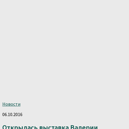
Новости
06.10.2016
Открылась выставка Валерии