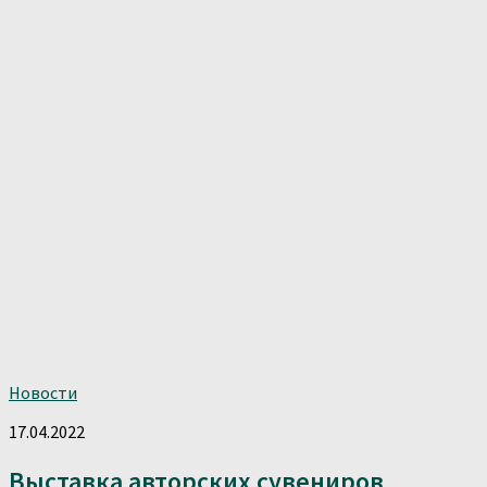
Новости
17.04.2022
Выставка авторских сувениров