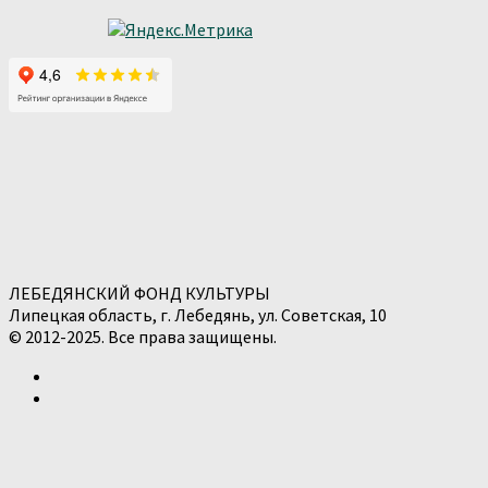
ЛЕБЕДЯНСКИЙ ФОНД КУЛЬТУРЫ
Липецкая область, г. Лебедянь, ул. Советская, 10
© 2012-2025. Все права защищены.