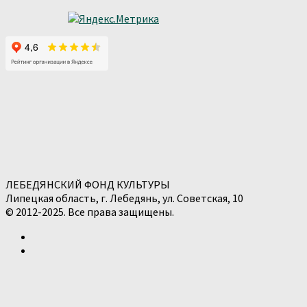
ЛЕБЕДЯНСКИЙ ФОНД КУЛЬТУРЫ
Липецкая область, г. Лебедянь, ул. Советская, 10
© 2012-2025. Все права защищены.