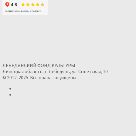
ЛЕБЕДЯНСКИЙ ФОНД КУЛЬТУРЫ
Липецкая область, г. Лебедянь, ул. Советская, 10
© 2012-2025. Все права защищены.