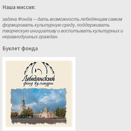
Наша миссия:
задача Фонда — дать возможность лебедянцам самим
формировать культурную среду, поддерживать
творческую инициативу и воспитывать культурных и
неравнодушных граждан.
Буклет фонда