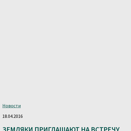
Новости
18.04.2016
ЗЕМЛЯКИ ПРИГЛАШАЮТ НА ВСТРЕЧУ