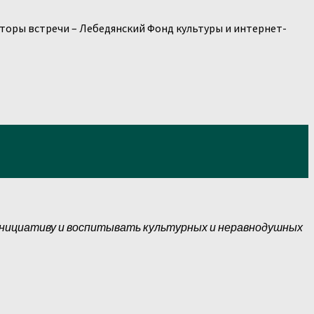
заторы встречи – Лебедянский Фонд культуры и интернет-
инициативу и воспитывать культурных и неравнодушных