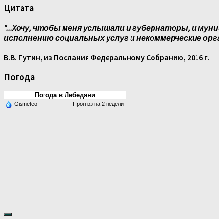
Цитата
"...Xочу, чтобы меня услышали и губернаторы, и муни
исполнению социальных услуг и некоммерческие орг
В.В. Путин, из Послания Федеральному Собранию, 2016 г.
Погода
Погода в Лебедяни
Gismeteo
Прогноз на 2 недели