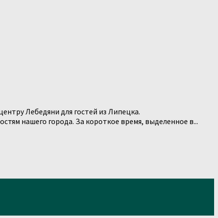
ентру Лебедяни для гостей из Липецка.
ям нашего города. За короткое время, выделенное в...