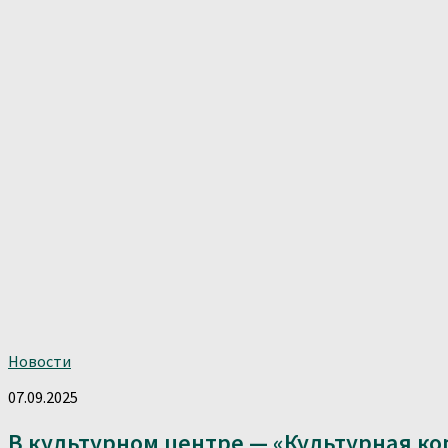
Новости
07.09.2025
В культурном центре — «Культурная ко