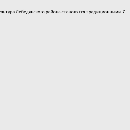
Культура Лебедянского района становятся традиционными. 7