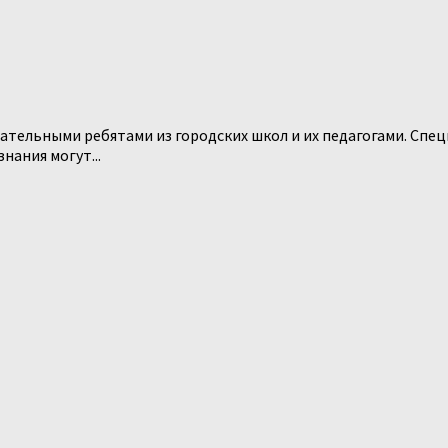
ательными ребятами из городских школ и их педагогами. Спец
нания могут...