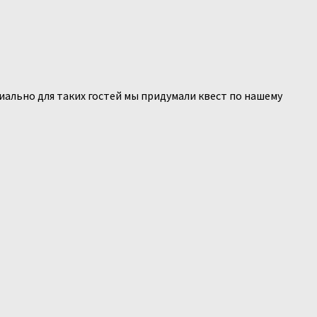
иально для таких гостей мы придумали квест по нашему