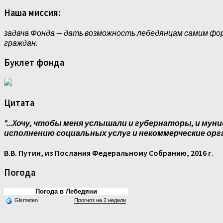
Наша миссия:
задача Фонда — дать возможность лебедянцам самим фо
граждан.
Буклет фонда
Цитата
"...Xочу, чтобы меня услышали и губернаторы, и муни
исполнению социальных услуг и некоммерческие орг
В.В. Путин, из Послания Федеральному Собранию, 2016 г.
Погода
Погода в Лебедяни
Gismeteo
Прогноз на 2 недели