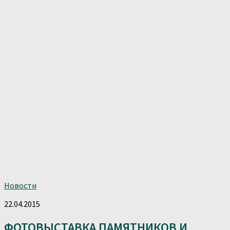
Новости
22.04.2015
ФОТОВЫСТАВКА ПАМЯТНИКОВ И