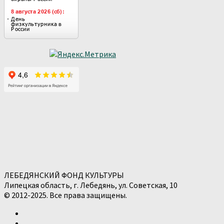
ЛЕБЕДЯНСКИЙ ФОНД КУЛЬТУРЫ
Липецкая область, г. Лебедянь, ул. Советская, 10
© 2012-2025. Все права защищены.