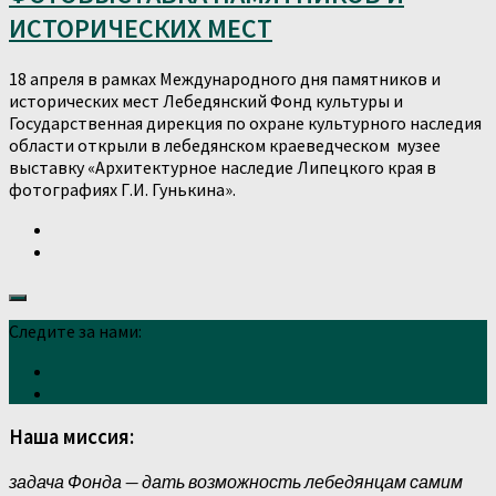
ИСТОРИЧЕСКИХ МЕСТ
18 апреля в рамках Международного дня памятников и
исторических мест Лебедянский Фонд культуры и
Государственная дирекция по охране культурного наследия
области открыли в лебедянском краеведческом музее
выставку «Архитектурное наследие Липецкого края в
фотографиях Г.И. Гунькина».
Следите за нами:
Наша миссия:
задача Фонда — дать возможность лебедянцам самим