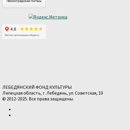
ЛЕБЕДЯНСКИЙ ФОНД КУЛЬТУРЫ
Липецкая область, г. Лебедянь, ул. Советская, 10
© 2012-2025. Все права защищены.