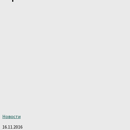
Новости
16.11.2016