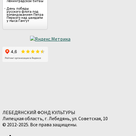
ЛЕБЕДЯНСКИЙ ФОНД КУЛЬТУРЫ
Липецкая область, г. Лебедянь, ул. Советская, 10
© 2012-2025. Все права защищены.