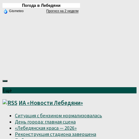
Погода в Лебедяни
Gismeteo
Прогноз на 2 недели
Ещё
ИА «Новости Лебедяни»
Ситуация с бензином нормализовалась
День города: главная сцена
«Лебедянская краса — 2026»
Реконструкция стадиона завершена