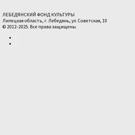
ЛЕБЕДЯНСКИЙ ФОНД КУЛЬТУРЫ
Липецкая область, г. Лебедянь, ул. Советская, 10
© 2012-2025. Все права защищены.