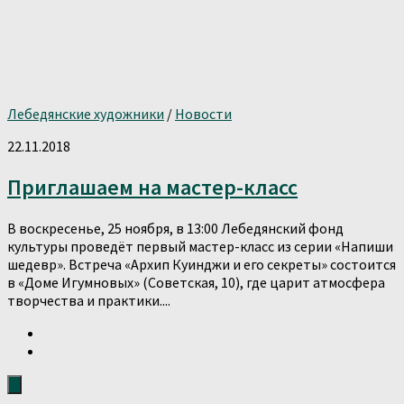
Лебедянские художники
/
Новости
22.11.2018
Приглашаем на мастер-класс
В воскресенье, 25 ноября, в 13:00 Лебедянский фонд
культуры проведёт первый мастер-класс из серии «Напиши
шедевр». Встреча «Архип Куинджи и его секреты» состоится
в «Доме Игумновых» (Советская, 10), где царит атмосфера
творчества и практики....