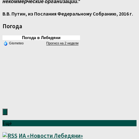
некоммерческие организации."
В.В. Путин, из Послания Федеральному Собранию, 2016 г.
Погода
Погода в Лебедяни
Gismeteo
Прогноз на 2 недели
Ещё
ИА «Новости Лебедяни»