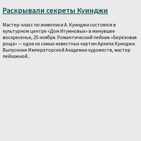
Раскрывали секреты Куинджи
Мастер-класс по живописи А. Куинджи состоялся в
культурном центре «Дом Игумновых» в минувшее
воскресенье, 25 ноября. Романтический пейзаж «Берёзовая
роща» — одна из самых известных картин Архипа Куинджи.
Выпускник Императорской Академии художеств, мастер
пейзажной...