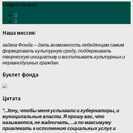
Следите за нами:
Наша миссия:
задача Фонда — дать возможность лебедянцам самим
формировать культурную среду, поддерживать
творческую инициативу и воспитывать культурных и
неравнодушных граждан.
Буклет фонда
Цитата
"...Xочу, чтобы меня услышали и губернаторы, и
муниципальные власти. Я прошу вас, что
называется, не жадничать, ...а по максимуму
привлекать к исполнению социальных услуг и