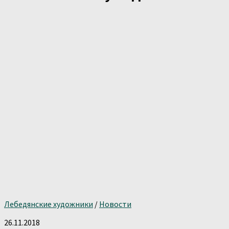
Лебедянские художники
/
Новости
26.11.2018