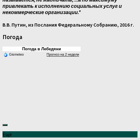
привлекать к исполнению социальных услуг и
некоммерческие организации."
В.В. Путин, из Послания Федеральному Собранию, 2016 г.
Погода
Погода в Лебедяни
Gismeteo
Прогноз на 2 недели
Ещё