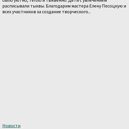
расписывали тыквы. Благодарим мастера Елену Песоцкую и
всех участников за создание творческого...
Новости