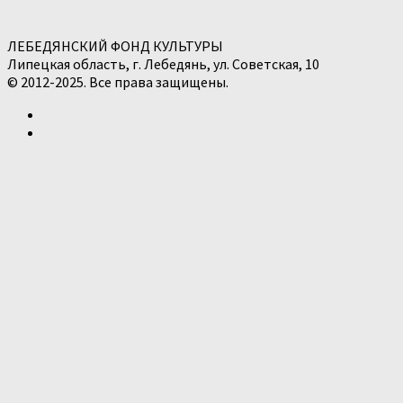
ЛЕБЕДЯНСКИЙ ФОНД КУЛЬТУРЫ
Липецкая область, г. Лебедянь, ул. Советская, 10
© 2012-2025. Все права защищены.