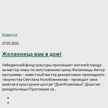
Новости
27.05.2022
Желанница вам в дом!
Лебедянский фонд культуры приглашает жителей города
на мастер-класс по изготовлению куклы Желанницы. Автор
программы – известный мастер декоративно-прикладного
творчества Светлана Колобовникова – проводит свои
занятия в культурном центре “Дом Игумновых”. Дорогие
рукодельницы! Приглашаю на...