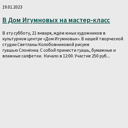
19.01.2023
В Дом Игумновых на мастер-класс
В эту субботу, 21 января, ждём юных художников в
культурном центре «Дом Игумновых». В нашей творческой
студии Светланы Колобовниковой рисуем
гуашью Слонëнка. С собой принести гуашь, бумажные и
влажные салфетки. Начало в 12:00. Участие 250 руб....