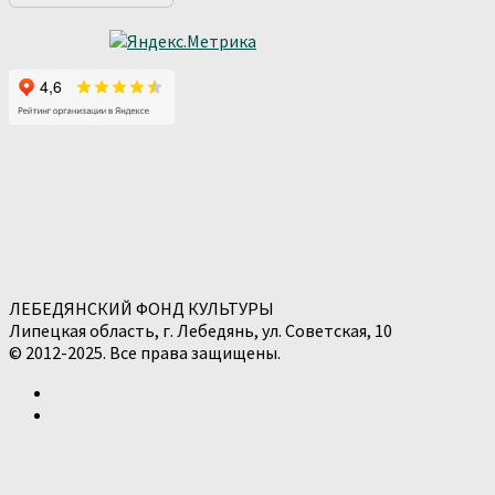
ЛЕБЕДЯНСКИЙ ФОНД КУЛЬТУРЫ
Липецкая область, г. Лебедянь, ул. Советская, 10
© 2012-2025. Все права защищены.