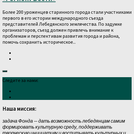
Более 200 уроженцев старинного города стали участниками
первого в его истории международного съезда
представителей Лебедянского землячества. По задумке
организаторов, съезд должен привлечь внимание к
проблемам и перспективам развития города и района,
помочь сохранить историческое...
Следите за нами:
Наша миссия:
задача Фонда — дать возможность лебедянцам самим
формировать культурную среду, поддерживать
творческую инициативу и воспитывать культурных и