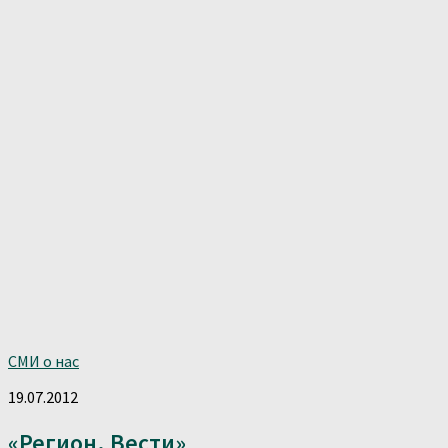
СМИ о нас
19.07.2012
«Регион. Вести»