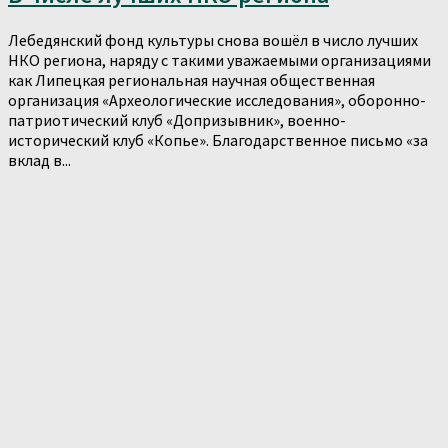
Лебедянский фонд культуры снова вошёл в число лучших
НКО региона, наряду с такими уважаемыми организациями
как Липецкая региональная научная общественная
организация «Археологические исследования», оборонно-
патриотический клуб «Допризывник», военно-
исторический клуб «Копье». Благодарственное письмо «за
вклад в...