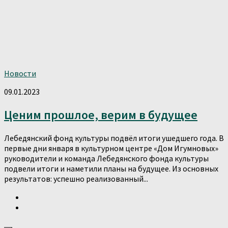
Новости
09.01.2023
Ценим прошлое, верим в будущее
Лебедянский фонд культуры подвёл итоги ушедшего года. В
первые дни января в культурном центре «Дом Игумновых»
руководители и команда Лебедянского фонда культуры
подвели итоги и наметили планы на будущее. Из основных
результатов: успешно реализованный...