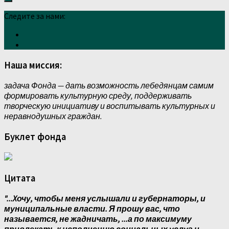
Следите за нами:
Наша миссия:
задача Фонда — дать возможность лебедянцам самим
формировать культурную среду, поддерживать
творческую инициативу и воспитывать культурных и
неравнодушных граждан.
Буклет фонда
Цитата
"...Xочу, чтобы меня услышали и губернаторы, и
муниципальные власти. Я прошу вас, что
называется, не жадничать, ...а по максимуму