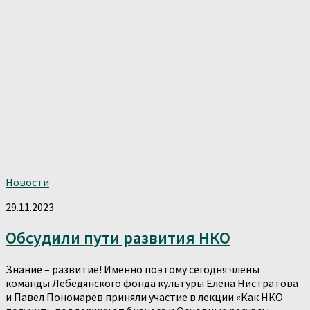
Новости
29.11.2023
Обсудили пути развития НКО
Знание – развитие! Именно поэтому сегодня члены
команды Лебедянского фонда культуры Елена Нистратова
и Павел Пономарёв приняли участие в лекции «Как НКО