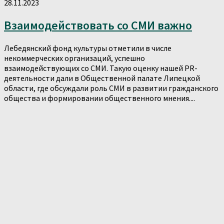
28.11.2023
Взаимодействовать со СМИ важно
Лебедянский фонд культуры отметили в числе
некоммерческих организаций, успешно
взаимодействующих со СМИ. Такую оценку нашей PR-
деятельности дали в Общественной палате Липецкой
области, где обсуждали роль СМИ в развитии гражданского
общества и формировании общественного мнения....