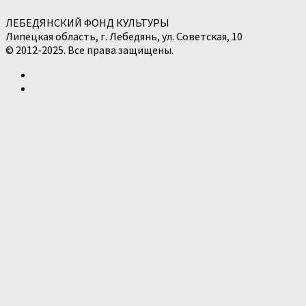
ЛЕБЕДЯНСКИЙ ФОНД КУЛЬТУРЫ
Липецкая область, г. Лебедянь, ул. Советская, 10
© 2012-2025. Все права защищены.