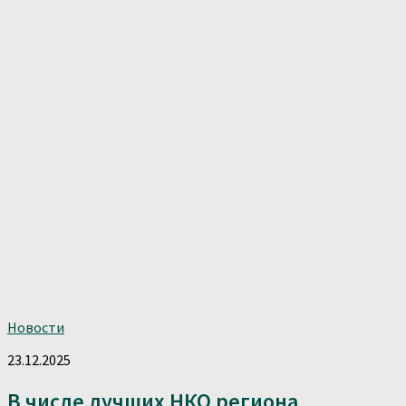
Новости
23.12.2025
В числе лучших НКО региона