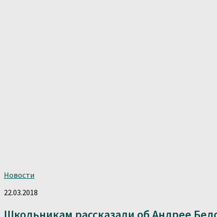
Новости
22.03.2018
Школьникам рассказали об Андрее Бел