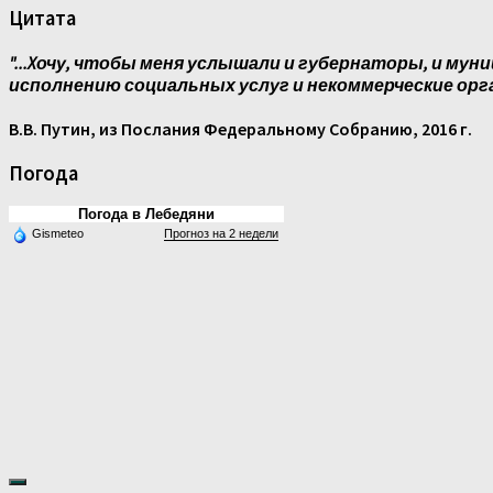
Цитата
"...Xочу, чтобы меня услышали и губернаторы, и муни
исполнению социальных услуг и некоммерческие орг
В.В. Путин, из Послания Федеральному Собранию, 2016 г.
Погода
Погода в Лебедяни
Gismeteo
Прогноз на 2 недели