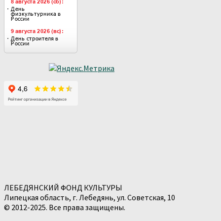
ЛЕБЕДЯНСКИЙ ФОНД КУЛЬТУРЫ
Липецкая область, г. Лебедянь, ул. Советская, 10
© 2012-2025. Все права защищены.