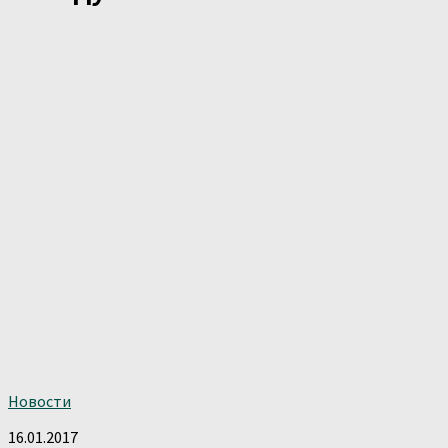
Новости
16.01.2017