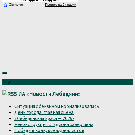
Gismeteo
Прогноз на 2 недели
Ещё
ИА «Новости Лебедяни»
Ситуация с бензином нормализовалась
День города: главная сцена
«Лебедянская краса — 2026»
Реконструкция стадиона завершена
Победа в конкурсе журналистов