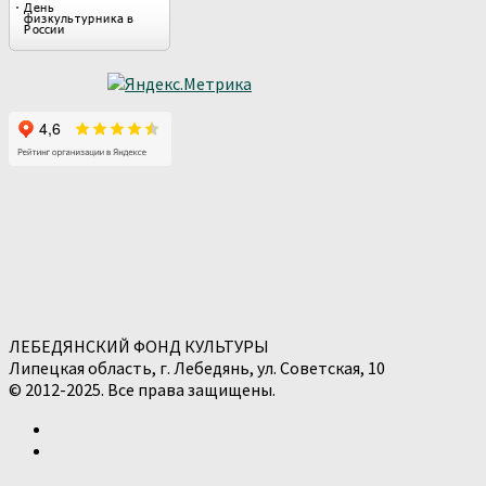
ЛЕБЕДЯНСКИЙ ФОНД КУЛЬТУРЫ
Липецкая область, г. Лебедянь, ул. Советская, 10
© 2012-2025. Все права защищены.