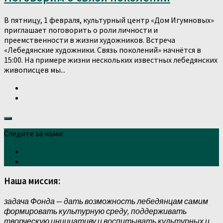
В пятницу, 1 февраля, культурный центр «Дом Игумновых»
приглашает поговорить о роли личности и
преемственности в жизни художников. Встреча
«Лебедянские художники. Связь поколений» начнётся в
15:00. На примере жизни нескольких известных лебедянских
живописцев мы...
Следите за нами:
Наша миссия:
задача Фонда — дать возможность лебедянцам самим
формировать культурную среду, поддерживать
творческую инициативу и воспитывать культурных и