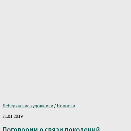
Лебедянские художники
/
Новости
31.01.2019
Поговорим о связи поколений