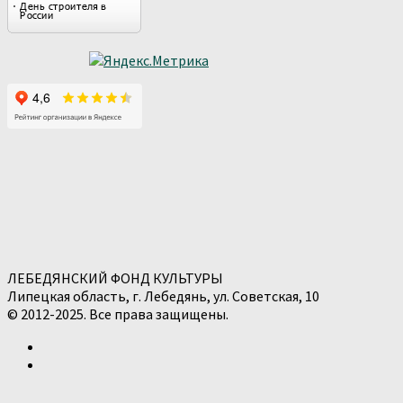
ЛЕБЕДЯНСКИЙ ФОНД КУЛЬТУРЫ
Липецкая область, г. Лебедянь, ул. Советская, 10
© 2012-2025. Все права защищены.