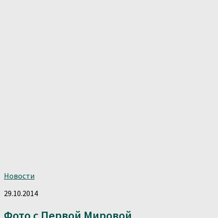
Новости
29.10.2014
Фото с Первой Мировой