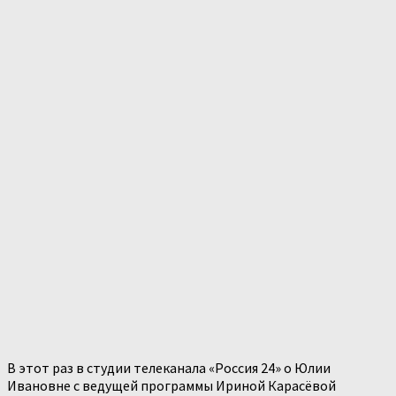
В этот раз в студии телеканала «Россия 24» о Юлии
Ивановне с ведущей программы Ириной Карасёвой