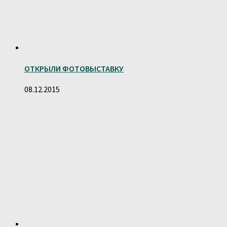
ОТКРЫЛИ ФОТОВЫСТАВКУ
08.12.2015