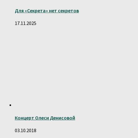
Для «Секрета» нет секретов
17.11.2025
Концерт Олеси Денисовой
03.10.2018