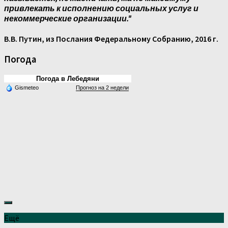
привлекать к исполнению социальных услуг и
некоммерческие организации."
В.В. Путин, из Послания Федеральному Собранию, 2016 г.
Погода
Погода в Лебедяни
Gismeteo
Прогноз на 2 недели
Ещё