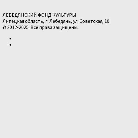
ЛЕБЕДЯНСКИЙ ФОНД КУЛЬТУРЫ
Липецкая область, г. Лебедянь, ул. Советская, 10
© 2012-2025. Все права защищены.