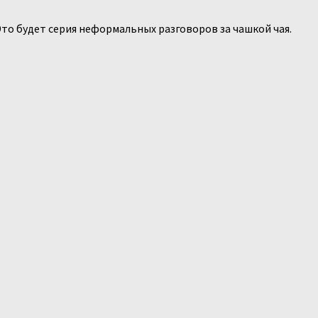
то будет серия неформальных разговоров за чашкой чая.