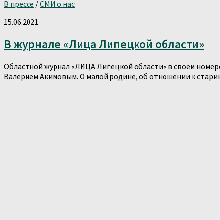
В прессе
/
СМИ о нас
15.06.2021
В журнале «Лица Липецкой области»
Областной журнал «ЛИЦА Липецкой области» в своем номер
Валерием Акимовым. О малой родине, об отношении к старине