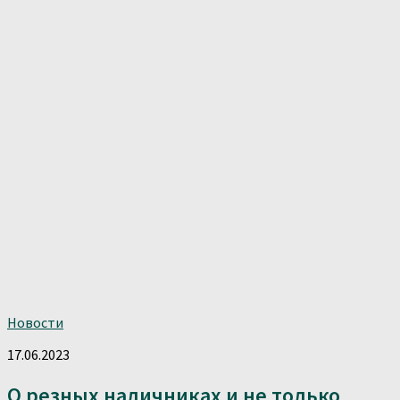
Новости
17.06.2023
О резных наличниках и не только