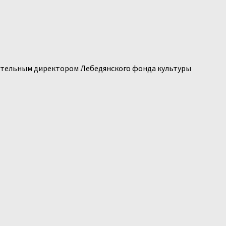
нительным директором Лебедянского фонда культуры