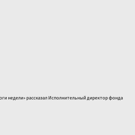
Итоги недели» рассказал Исполнительный директор фонда