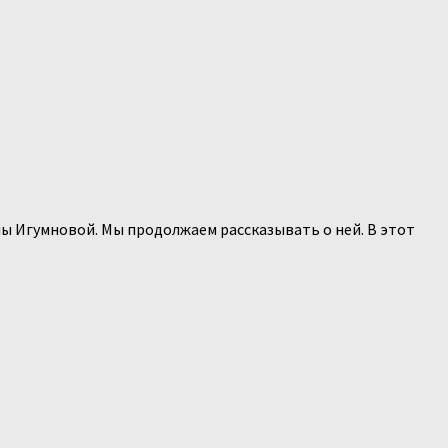
ны Игумновой. Мы продолжаем рассказывать о ней. В этот