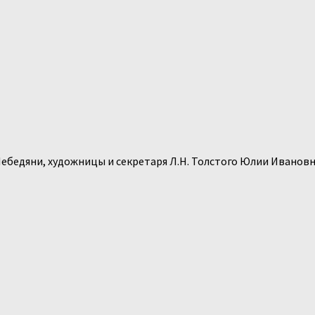
 Лебедяни, художницы и секретаря Л.Н. Толстого Юлии Иванов