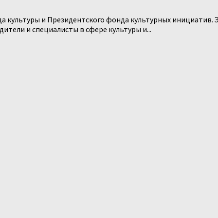
а культуры и Президентского фонда культурных инициатив. Э
ители и специалисты в сфере культуры и...