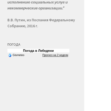
исполнению социальных услуг и
некоммерческие организации."
В.В. Путин, из Послания Федеральному
Собранию, 2016 г.
ПОГОДА
Погода в Лебедяни
Gismeteo
Прогноз на 2 недели