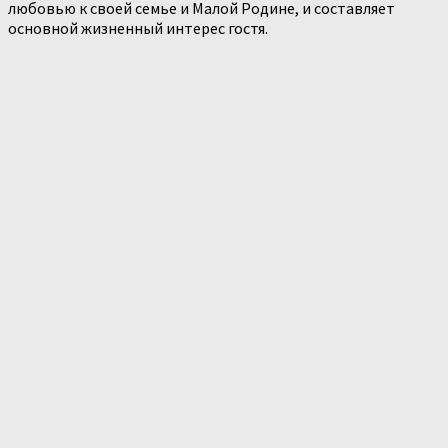
любовью к своей семье и Малой Родине, и составляет
основной жизненный интерес гостя.