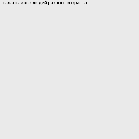
талантливых людей разного возраста.