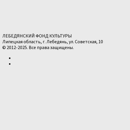
ЛЕБЕДЯНСКИЙ ФОНД КУЛЬТУРЫ
Липецкая область, г. Лебедянь, ул. Советская, 10
© 2012-2025. Все права защищены.