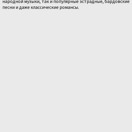
народной музыки, так и популярные эстрадные, бардовские
песни и даже классические романсы.