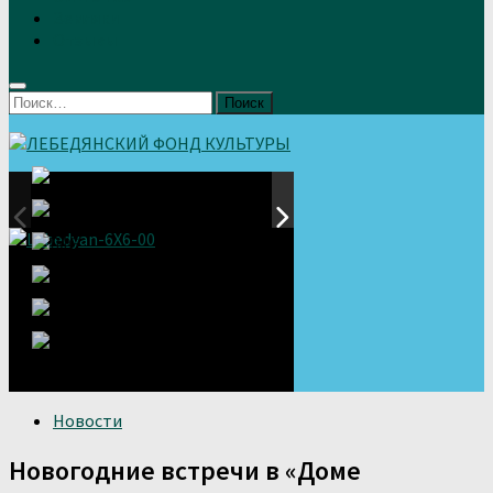
Земляки
Отзывы
Найти:
Новости
Новогодние встречи в «Доме