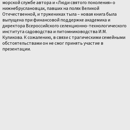
морской службе автора и «Люди святого поколения» о
нижнебруслановцах, павших на полях Великой
Отечественной, и тружениках тыла – новая книга была
выпущена при финансовой поддержке академика и
директора Всероссийского селекционно-технологического
института садоводства и питомниководства И.М.
Куликова. К сожалению, в связи с трагическими семейными
обстоятельствами он не смог принять участие в
презентации.