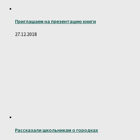
Приглашаем на презентацию книги
27.12.2018
Рассказали школьникам о городках