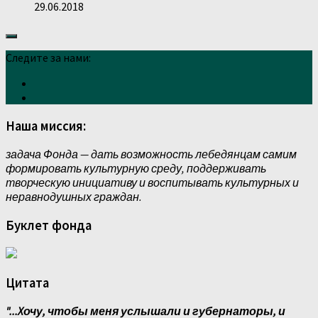
29.06.2018
Следите за нами:
Наша миссия:
задача Фонда — дать возможность лебедянцам самим
формировать культурную среду, поддерживать
творческую инициативу и воспитывать культурных и
неравнодушных граждан.
Буклет фонда
Цитата
"...Xочу, чтобы меня услышали и губернаторы, и