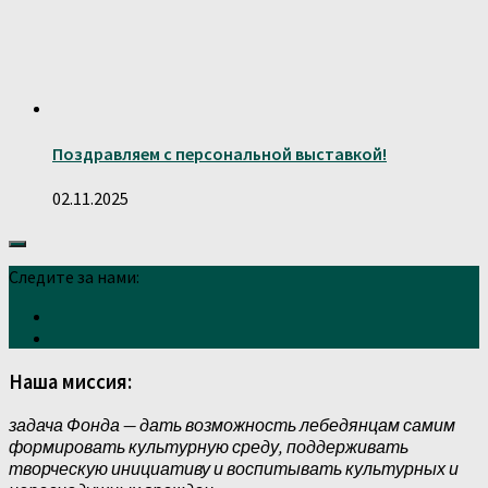
Поздравляем с персональной выставкой!
02.11.2025
Следите за нами:
Наша миссия:
задача Фонда — дать возможность лебедянцам самим
формировать культурную среду, поддерживать
творческую инициативу и воспитывать культурных и