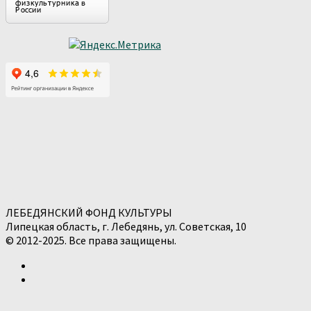
ЛЕБЕДЯНСКИЙ ФОНД КУЛЬТУРЫ
Липецкая область, г. Лебедянь, ул. Советская, 10
© 2012-2025. Все права защищены.