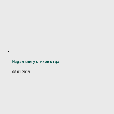
Издал книгу стихов отца
08.01.2019