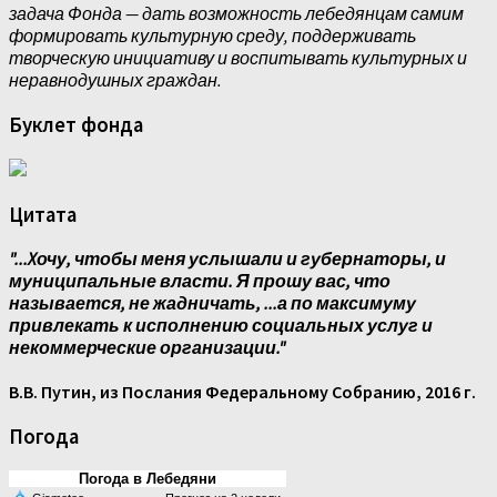
задача Фонда — дать возможность лебедянцам самим
формировать культурную среду, поддерживать
творческую инициативу и воспитывать культурных и
неравнодушных граждан.
Буклет фонда
Цитата
"...Xочу, чтобы меня услышали и губернаторы, и
муниципальные власти. Я прошу вас, что
называется, не жадничать, ...а по максимуму
привлекать к исполнению социальных услуг и
некоммерческие организации."
В.В. Путин, из Послания Федеральному Собранию, 2016 г.
Погода
Погода в Лебедяни