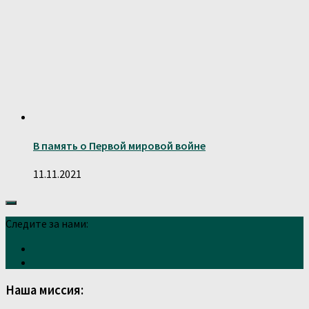
В память о Первой мировой войне
11.11.2021
Следите за нами:
Наша миссия: