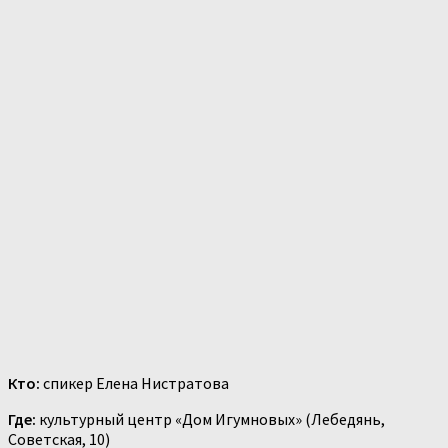
Кто:
спикер Елена Нистратова
Где:
культурный центр «Дом Игумновых» (Лебедянь,
Советская, 10)