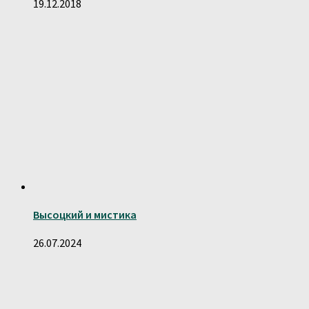
19.12.2018
Высоцкий и мистика
26.07.2024