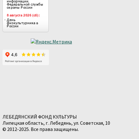
ЛЕБЕДЯНСКИЙ ФОНД КУЛЬТУРЫ
Липецкая область, г. Лебедянь, ул. Советская, 10
© 2012-2025. Все права защищены.