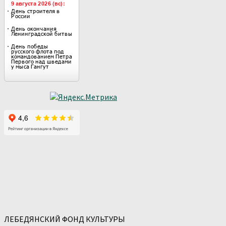
ЛЕБЕДЯНСКИЙ ФОНД КУЛЬТУРЫ