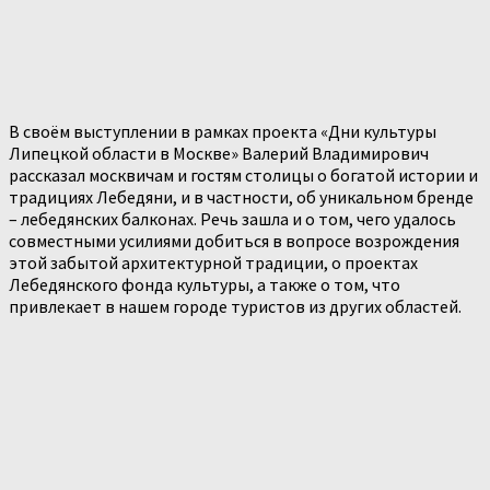
В своём выступлении в рамках проекта «Дни культуры
Липецкой области в Москве» Валерий Владимирович
рассказал москвичам и гостям столицы о богатой истории и
традициях Лебедяни, и в частности, об уникальном бренде
– лебедянских балконах. Речь зашла и о том, чего удалось
совместными усилиями добиться в вопросе возрождения
этой забытой архитектурной традиции, о проектах
Лебедянского фонда культуры, а также о том, что
привлекает в нашем городе туристов из других областей.