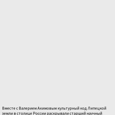
Вместе с Валерием Акимовым культурный код Липецкой
земли в столице России раскрывали старший научный