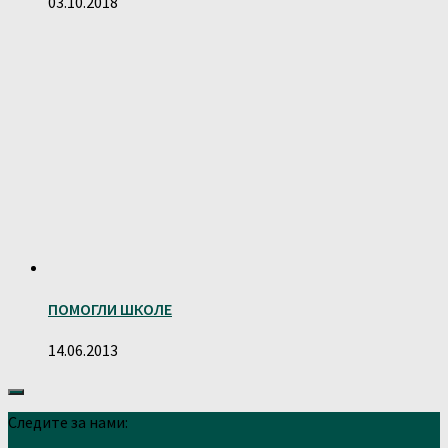
03.10.2018
ПОМОГЛИ ШКОЛЕ
14.06.2013
Следите за нами: