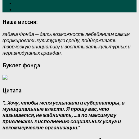
Наша миссия:
задача Фонда — дать возможность лебедянцам самим
формировать культурную среду, поддерживать
творческую инициативу и воспитывать культурных и
неравнодушных граждан.
Буклет фонда
Цитата
"...Xочу, чтобы меня услышали и губернаторы, и
муниципальные власти. Я прошу вас, что
называется, не жадничать, ...а по максимуму
привлекать к исполнению социальных услуг и
некоммерческие организации."