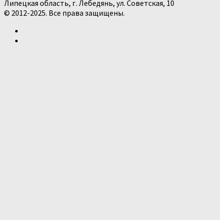
Липецкая область, г. Лебедянь, ул. Советская, 10
© 2012-2025. Все права защищены.