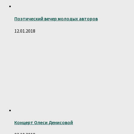
Поэтический вечер молодых авторов
12.01.2018
Концерт Олеси Денисовой