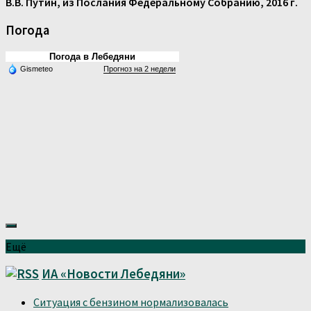
В.В. Путин, из Послания Федеральному Собранию, 2016 г.
Погода
Погода в Лебедяни
Gismeteo
Прогноз на 2 недели
Ещё
ИА «Новости Лебедяни»
Ситуация с бензином нормализовалась