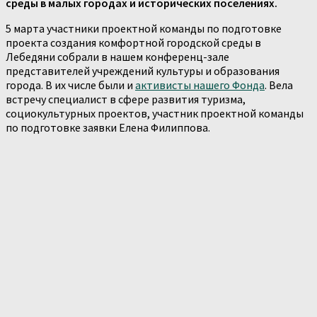
среды в малых городах и исторических поселениях.
5 марта участники проектной команды по подготовке
проекта создания комфортной городской среды в
Лебедяни собрали в нашем конференц-зале
представителей учреждений культуры и образования
города. В их числе были и
активисты нашего Фонда
. Вела
встречу специалист в сфере развития туризма,
социокультурных проектов, участник проектной команды
по подготовке заявки Елена Филиппова.