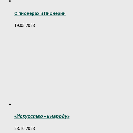
О пионерах и Пионерии
19.05.2023
«Искусство – к народу»
23.10.2023