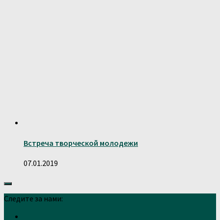
Встреча творческой молодежи
07.01.2019
Следите за нами: