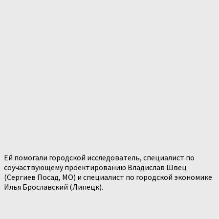
Ей помогали городской исследователь, специалист по
соучаствующему проектированию Владислав Швец
(Сергиев Посад, МО) и специалист по городской экономике
Илья Брославский (Липецк).