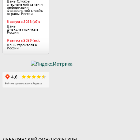
ЛЕБЕДЯНСКИЙ ФОНД КУЛЬТУРЫ