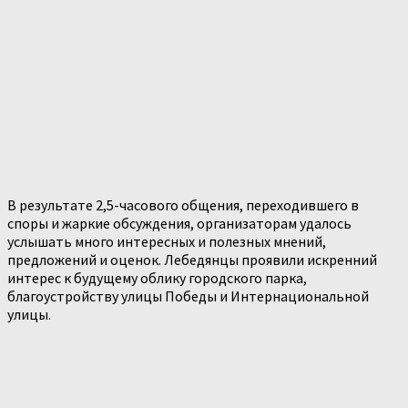
В результате 2,5-часового общения, переходившего в
споры и жаркие обсуждения, организаторам удалось
услышать много интересных и полезных мнений,
предложений и оценок. Лебедянцы проявили искренний
интерес к будущему облику городского парка,
благоустройству улицы Победы и Интернациональной
улицы.