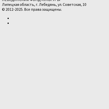
Липецкая область, г. Лебедянь, ул. Советская, 10
© 2012-2025. Все права защищены.