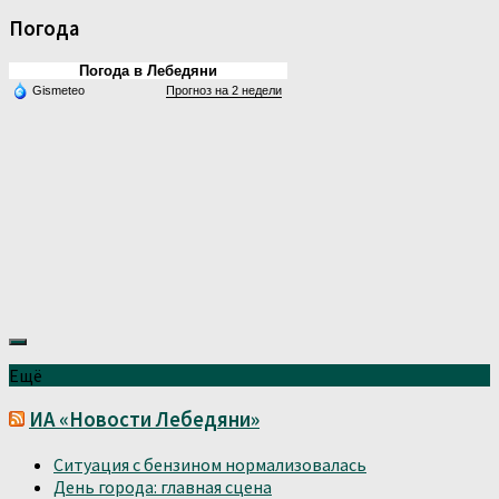
Погода
Погода в Лебедяни
Gismeteo
Прогноз на 2 недели
Ещё
ИА «Новости Лебедяни»
Ситуация с бензином нормализовалась
День города: главная сцена