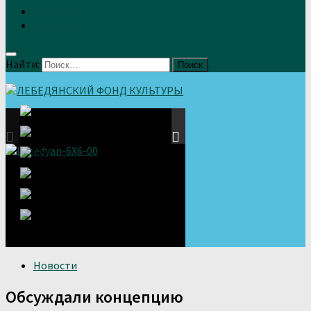
Земляки
Отзывы
Найти:
Новости
Обсуждали концепцию