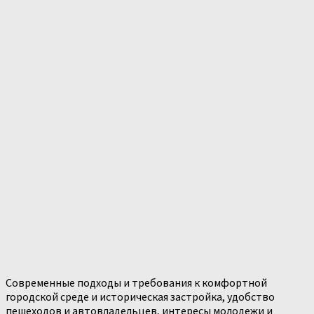
Современные подходы и требования к комфортной
городской среде и историческая застройка, удобство
пешеходов и автовладельцев, интересы молодежи и