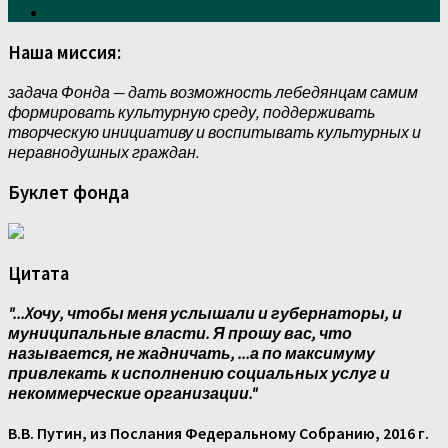
Наша миссия:
задача Фонда — дать возможность лебедянцам самим
формировать культурную среду, поддерживать
творческую инициативу и воспитывать культурных и
неравнодушных граждан.
Буклет фонда
Цитата
"...Xочу, чтобы меня услышали и губернаторы, и
муниципальные власти. Я прошу вас, что
называется, не жадничать, ...а по максимуму
привлекать к исполнению социальных услуг и
некоммерческие организации."
В.В. Путин, из Послания Федеральному Собранию, 2016 г.