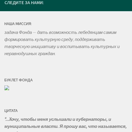
СЛЕДИТЕ ЗА НАМИ:
НАША МИССИЯ:
задача Фонда — дать возможность лебедянцам самим
формировать культурную среду, поддерживать
творческую инициативу и воспитывать культурных и
неравнодушных граждан.
БУКЛЕТ ФОНДА
ЦИТАТА
"...Xочу, чтобы меня услышали и губернаторы, и
муниципальные власти. Я прошу вас, что называется,