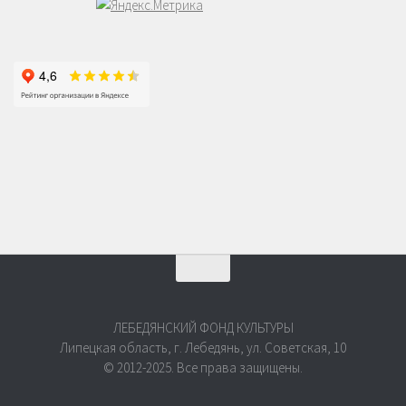
ЛЕБЕДЯНСКИЙ ФОНД КУЛЬТУРЫ
Липецкая область, г. Лебедянь, ул. Советская, 10
© 2012-2025. Все права защищены.