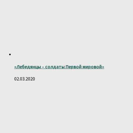
«Лебедянцы – солдаты Первой мировой»
02.03.2020