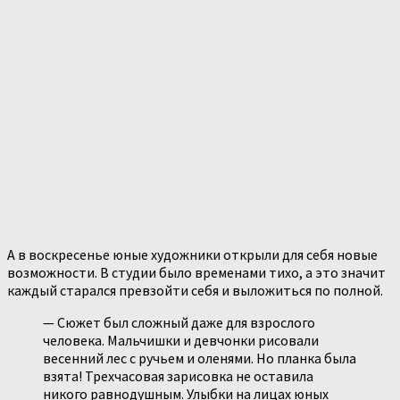
А в воскресенье юные художники открыли для себя новые
возможности. В студии было временами тихо, а это значит
каждый старался превзойти себя и выложиться по полной.
— Сюжет был сложный даже для взрослого
человека. Мальчишки и девчонки рисовали
весенний лес с ручьем и оленями. Но планка была
взята! Трехчасовая зарисовка не оставила
никого равнодушным. Улыбки на лицах юных