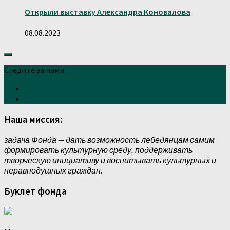
Открыли выставку Александра Коновалова
08.08.2023
Следите за нами:
Наша миссия:
задача Фонда — дать возможность лебедянцам самим
формировать культурную среду, поддерживать
творческую инициативу и воспитывать культурных и
неравнодушных граждан.
Буклет фонда