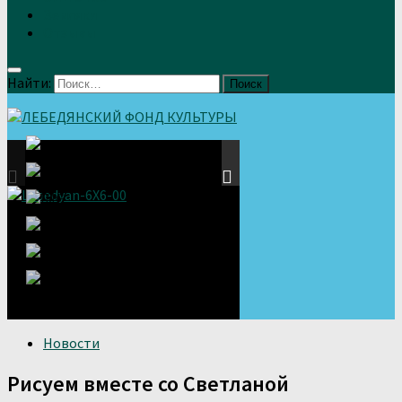
Земляки
Отзывы
Найти:
Новости
Рисуем вместе со Светланой