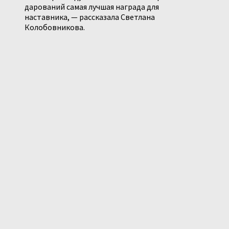
дарований самая лучшая награда для
наставника, — рассказала Светлана
Колобовникова.