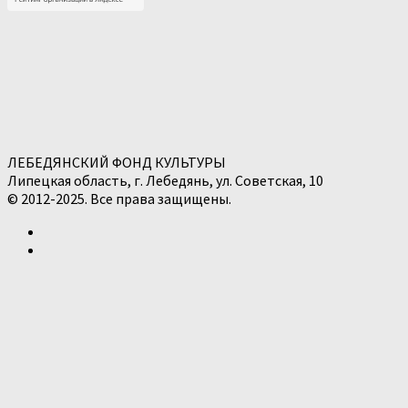
ЛЕБЕДЯНСКИЙ ФОНД КУЛЬТУРЫ
Липецкая область, г. Лебедянь, ул. Советская, 10
© 2012-2025. Все права защищены.