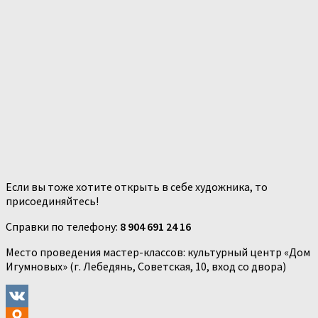
Если вы тоже хотите открыть в себе художника, то
присоединяйтесь!
Справки по телефону:
8 904 691 24 16
Место проведения мастер-классов: культурный центр «Дом
Игумновых» (г. Лебедянь, Советская, 10, вход со двора)