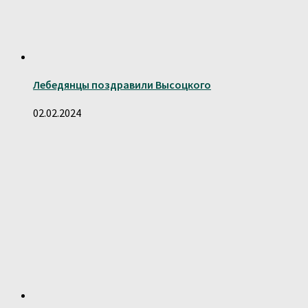
Лебедянцы поздравили Высоцкого
02.02.2024