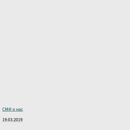
СМИ о нас
19.03.2019