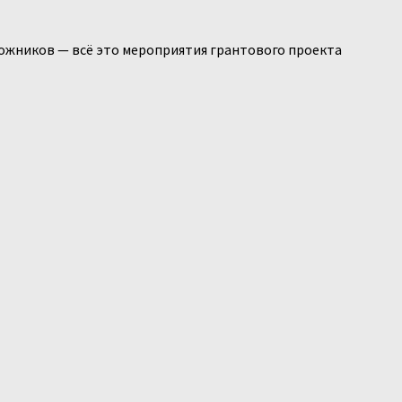
дожников — всё это мероприятия грантового проекта