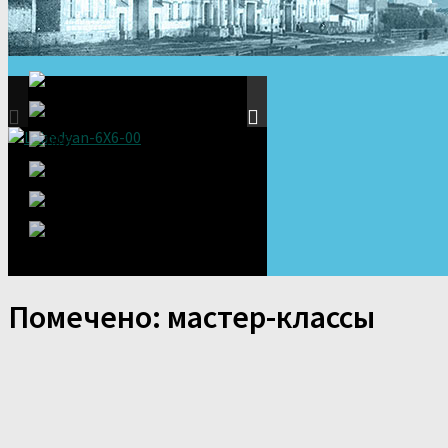
Помечено:
мастер-классы