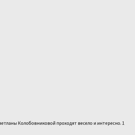
ветланы Колобовниковой проходят весело и интересно. 1