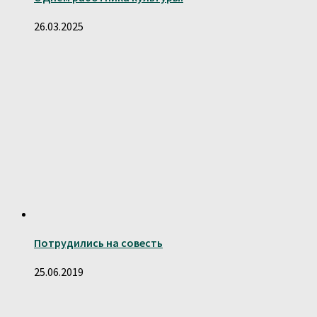
26.03.2025
Потрудились на совесть
25.06.2019