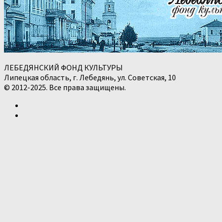
ЛЕБЕДЯНСКИЙ ФОНД КУЛЬТУРЫ
Липецкая область, г. Лебедянь, ул. Советская, 10
© 2012-2025. Все права защищены.