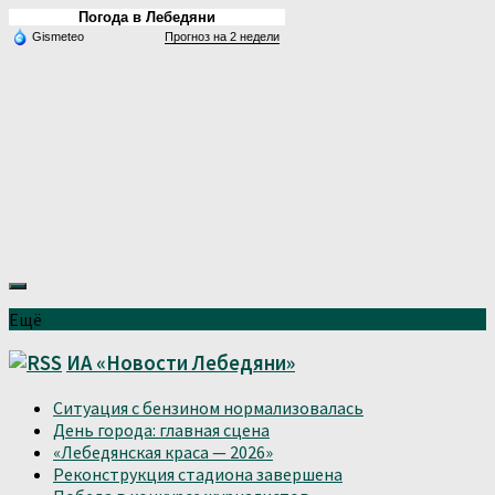
Погода в Лебедяни
Gismeteo
Прогноз на 2 недели
Ещё
ИА «Новости Лебедяни»
Ситуация с бензином нормализовалась
День города: главная сцена
«Лебедянская краса — 2026»
Реконструкция стадиона завершена