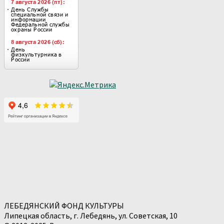
ЛЕБЕДЯНСКИЙ ФОНД КУЛЬТУРЫ
Липецкая область, г. Лебедянь, ул. Советская, 10