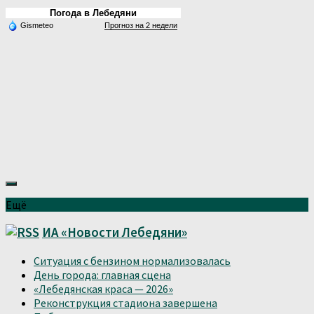
Погода в Лебедяни
Gismeteo
Прогноз на 2 недели
Ещё
ИА «Новости Лебедяни»
Ситуация с бензином нормализовалась
День города: главная сцена
«Лебедянская краса — 2026»
Реконструкция стадиона завершена