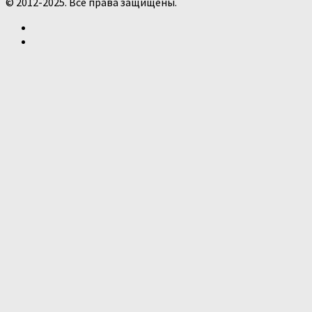
© 2012-2025. Все права защищены.