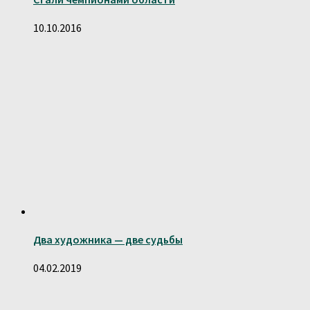
10.10.2016
Два художника — две судьбы
04.02.2019