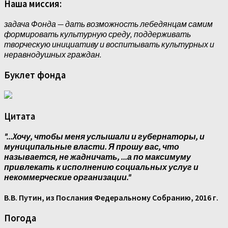
Наша миссия:
задача Фонда — дать возможность лебедянцам самим
формировать культурную среду, поддерживать
творческую инициативу и воспитывать культурных и
неравнодушных граждан.
Буклет фонда
Цитата
"...Xочу, чтобы меня услышали и губернаторы, и
муниципальные власти. Я прошу вас, что
называется, не жадничать, ...а по максимуму
привлекать к исполнению социальных услуг и
некоммерческие организации."
В.В. Путин, из Послания Федеральному Собранию, 2016 г.
Погода