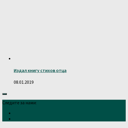
Издал книгу стихов отца
08.01.2019
Следите за нами: