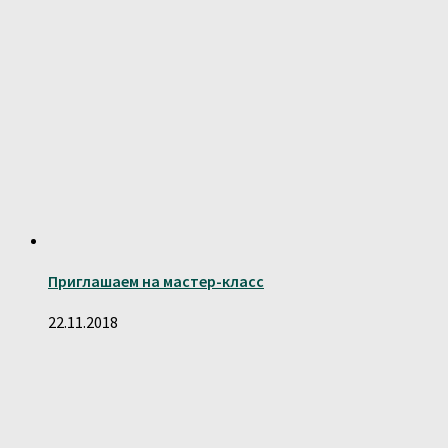
Приглашаем на мастер-класс
22.11.2018