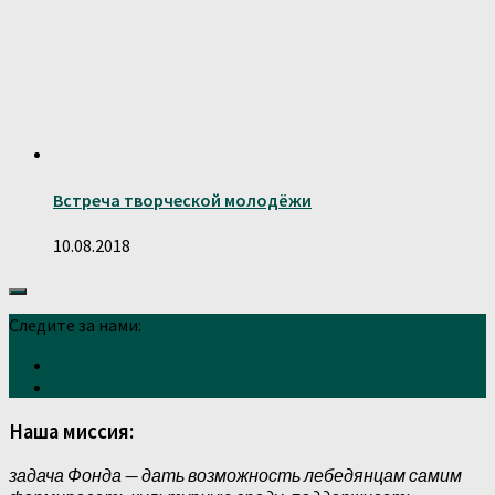
Встреча творческой молодёжи
10.08.2018
Следите за нами:
Наша миссия:
задача Фонда — дать возможность лебедянцам самим