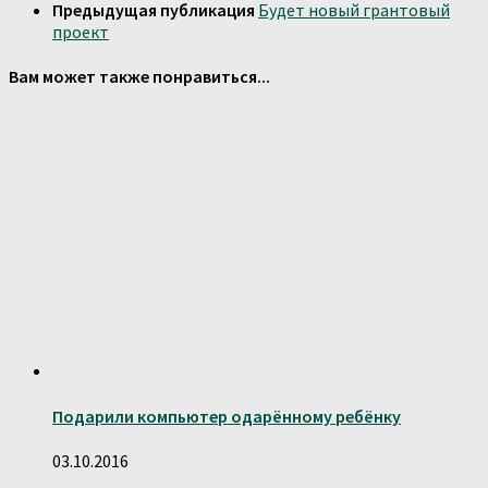
Предыдущая публикация
Будет новый грантовый
проект
Вам может также понравиться...
Подарили компьютер одарённому ребёнку
03.10.2016