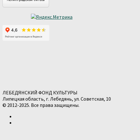
ЛЕБЕДЯНСКИЙ ФОНД КУЛЬТУРЫ
Липецкая область, г. Лебедянь, ул. Советская, 10
© 2012-2025. Все права защищены.