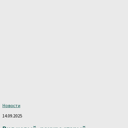
Новости
14.09.2025