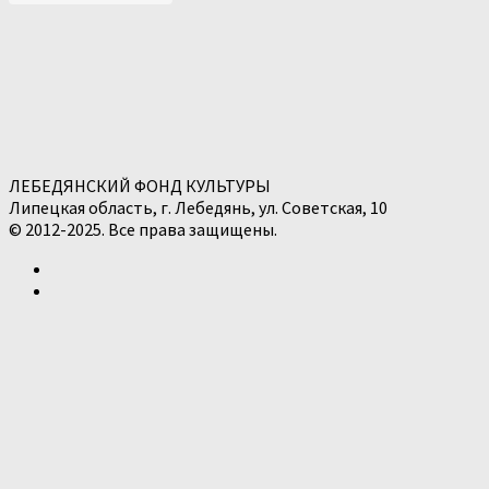
ЛЕБЕДЯНСКИЙ ФОНД КУЛЬТУРЫ
Липецкая область, г. Лебедянь, ул. Советская, 10
© 2012-2025. Все права защищены.