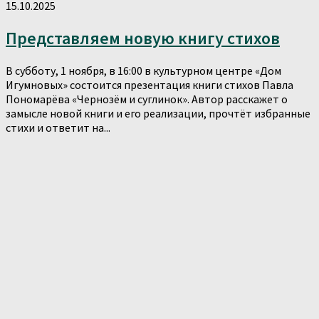
15.10.2025
Представляем новую книгу стихов
В субботу, 1 ноября, в 16:00 в культурном центре «Дом
Игумновых» состоится презентация книги стихов Павла
Пономарёва «Чернозём и суглинок». Автор расскажет о
замысле новой книги и его реализации, прочтёт избранные
стихи и ответит на...