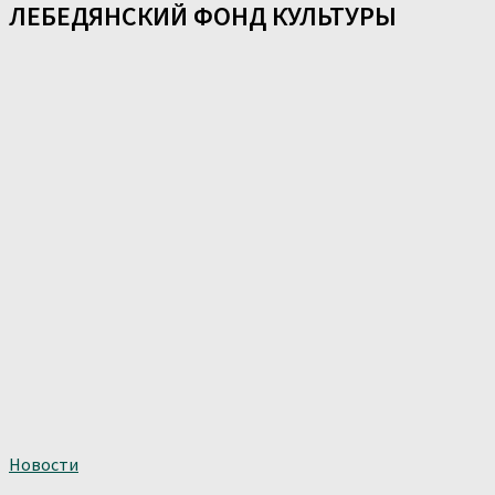
ЛЕБЕДЯНСКИЙ ФОНД КУЛЬТУРЫ
Новости