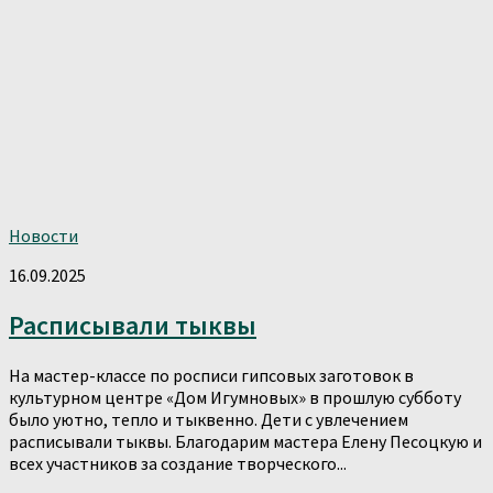
Новости
16.09.2025
Расписывали тыквы
На мастер-классе по росписи гипсовых заготовок в
культурном центре «Дом Игумновых» в прошлую субботу
было уютно, тепло и тыквенно. Дети с увлечением
расписывали тыквы. Благодарим мастера Елену Песоцкую и
всех участников за создание творческого...