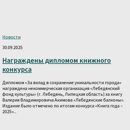
Новости
30.09.2025
Награждены дипломом книжного
конкурса
Дипломом «За вклад в сохранение уникальности города»
награждена некоммерческая организация «Лебедянский
фонд культуры» (г. Лебедянь, Липецкая область) за книгу
Валерия Владимировича Акимова «Лебедянские балконы».
Издание было отмечено по итогам конкурса «Книга года –
2025»...