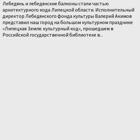
Лебедянь и лебедянские балконы стали частью
архитектурного кода Липецкой области. Исполнительный
директор Лебедянского фонда культуры Валерий Акимов
представил наш город на большом культурном празднике
«Липецкая Земля: культурный код», прошедшем в
Российской государственной библиотеке в...