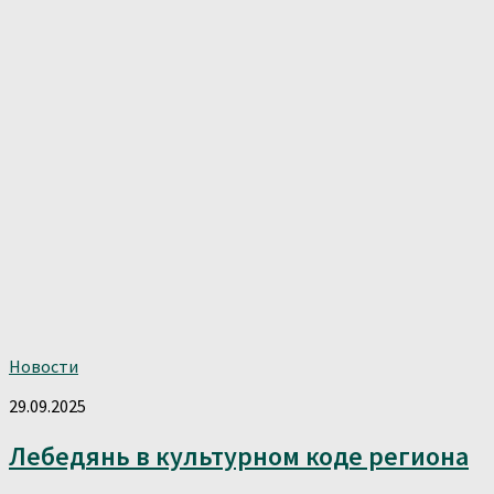
Новости
29.09.2025
Лебедянь в культурном коде региона