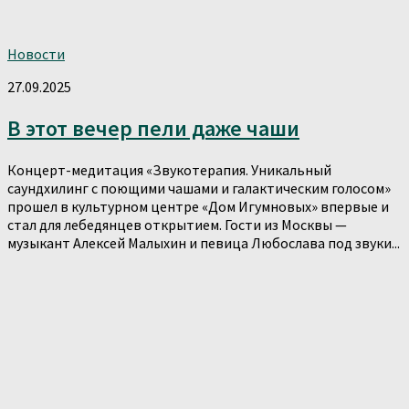
Новости
27.09.2025
В этот вечер пели даже чаши
Концерт-медитация «Звукотерапия. Уникальный
саундхилинг с поющими чашами и галактическим голосом»
прошел в культурном центре «Дом Игумновых» впервые и
стал для лебедянцев открытием. Гости из Москвы —
музыкант Алексей Малыхин и певица Любослава под звуки...