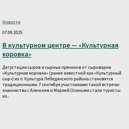
Новости
07.09.2025
В культурном центре — «Культурная
коровка»
Дегустации сыров и сырных пряников от сыроварни
«Культурная коровка» (ранее известной как «Культурный
сыр») из п. Культура Лебедянского района становятся
традиционными. 7 сентября участниками такой встречи-
знакомства с Алексеем и Марией Осиными стали туристы
из...