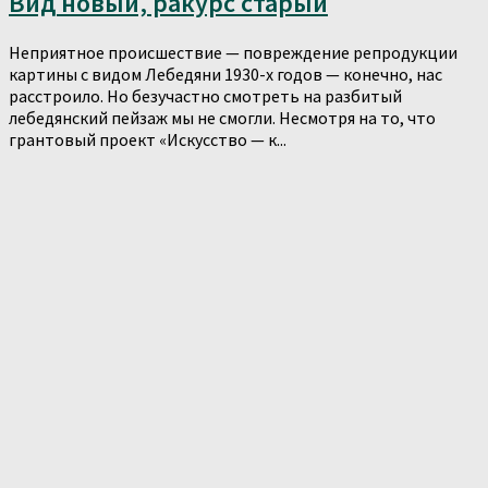
Вид новый, ракурс старый
Неприятное происшествие — повреждение репродукции
картины с видом Лебедяни 1930-х годов — конечно, нас
расстроило. Но безучастно смотреть на разбитый
лебедянский пейзаж мы не смогли. Несмотря на то, что
грантовый проект «Искусство — к...