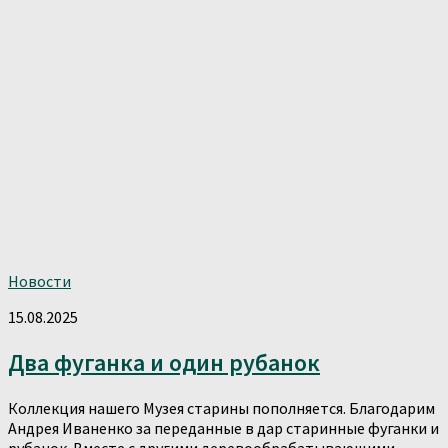
Новости
15.08.2025
Два фуганка и один рубанок
Коллекция нашего Музея старины пополняется. Благодарим
Андрея Иваненко за переданные в дар старинные фуганки и