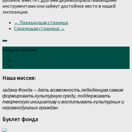
рубанок. Вместе с другими деревообрабатывающими
инструментами они займут достойное место в нашей
экспозиции.
← Предыдущая страница
Следующая страница →
Следите за нами:
Наша миссия:
задача Фонда — дать возможность лебедянцам самим
формировать культурную среду, поддерживать
творческую инициативу и воспитывать культурных и
неравнодушных граждан.
Буклет фонда