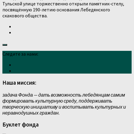
Тульской улице торжественно открыли памятник-стелу,
посвящённую 190-летию основания Лебедянского
скакового общества.
Следите за нами:
Наша миссия:
задача Фонда — дать возможность лебедянцам самим
формировать культурную среду, поддерживать
творческую инициативу и воспитывать культурных и
неравнодушных граждан.
Буклет фонда