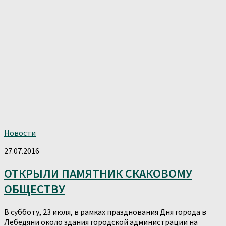
Новости
27.07.2016
ОТКРЫЛИ ПАМЯТНИК СКАКОВОМУ
ОБЩЕСТВУ
В субботу, 23 июля, в рамках празднования Дня города в
Лебедяни около здания городской администрации на