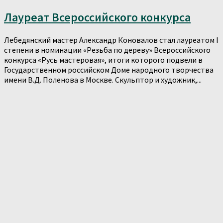
Лауреат Всероссийского конкурса
Лебедянский мастер Александр Коновалов стал лауреатом I
степени в номинации «Резьба по дереву» Всероссийского
конкурса «Русь мастеровая», итоги которого подвели в
Государственном российском Доме народного творчества
имени В.Д. Поленова в Москве. Скульптор и художник,...