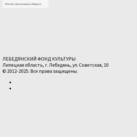
ЛЕБЕДЯНСКИЙ ФОНД КУЛЬТУРЫ
Липецкая область, г. Лебедянь, ул. Советская, 10
© 2012-2025. Все права защищены.