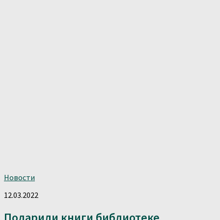
Новости
12.03.2022
Подарили книги библиотеке