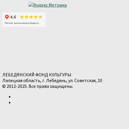
ЛЕБЕДЯНСКИЙ ФОНД КУЛЬТУРЫ
Липецкая область, г. Лебедянь, ул. Советская, 10
© 2012-2025. Все права защищены.