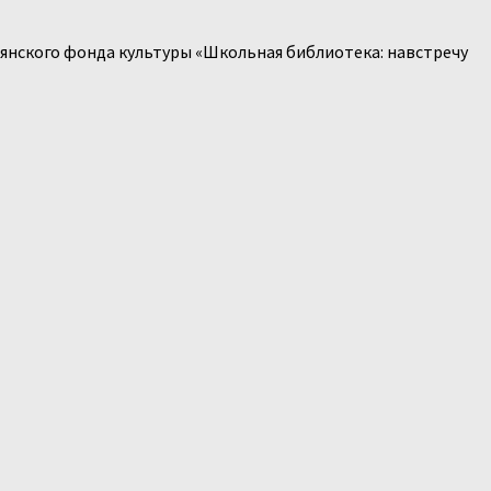
дянского фонда культуры «Школьная библиотека: навстречу