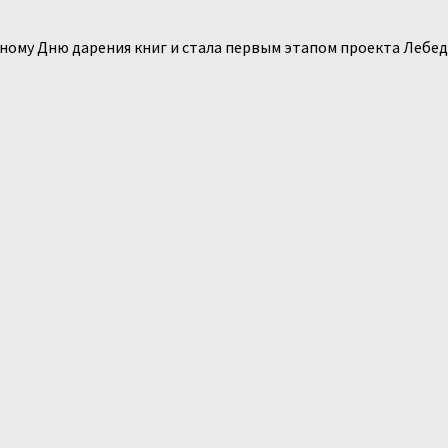
дному Дню дарения книг и стала первым этапом проекта Лебе