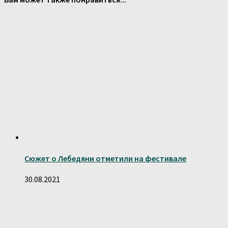
Сюжет о Лебедяни отметили на фестивале
30.08.2021