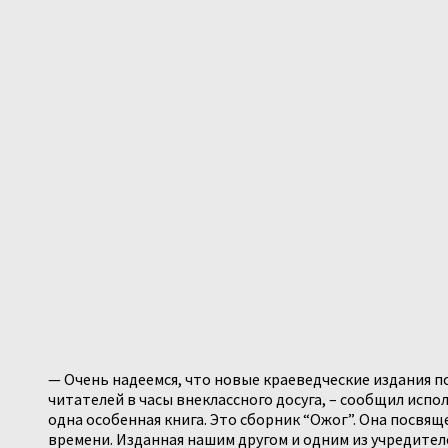
— Очень надеемся, что новые краеведческие издания п
читателей в часы внеклассного досуга, – сообщил исп
одна особенная книга. Это сборник “Ожог”. Она посвя
времени. Изданная нашим другом и одним из учредител