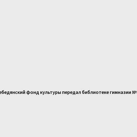
ебедянский фонд культуры передал библиотеке гимназии №1 