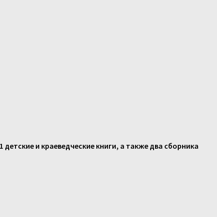
детские и краеведческие книги, а также два сборника