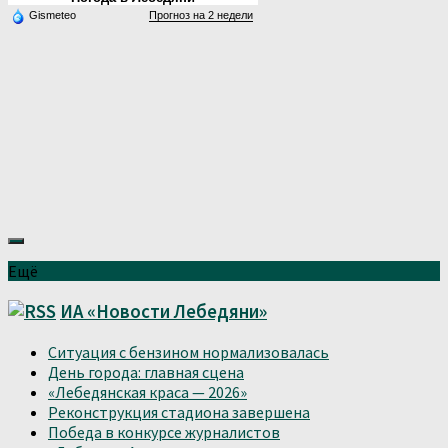
Gismeteo
Прогноз на 2 недели
Ещё
ИА «Новости Лебедяни»
Ситуация с бензином нормализовалась
День города: главная сцена
«Лебедянская краса — 2026»
Реконструкция стадиона завершена
Победа в конкурсе журналистов