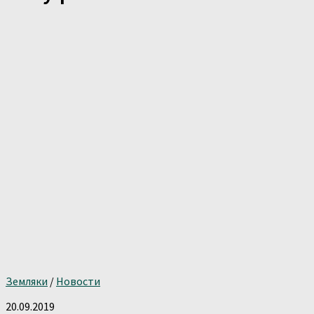
Земляки
/
Новости
20.09.2019