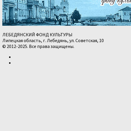
ЛЕБЕДЯНСКИЙ ФОНД КУЛЬТУРЫ
Липецкая область, г. Лебедянь, ул. Советская, 10
© 2012-2025. Все права защищены.