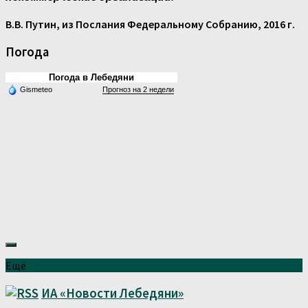
В.В. Путин, из Послания Федеральному Собранию, 2016 г.
Погода
Погода в Лебедяни
Gismeteo
Прогноз на 2 недели
Ещё
ИА «Новости Лебедяни»