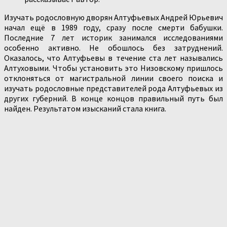
Изучать родословную дворян Алтуфьевых Андрей Юрьевич
начал ещё в 1989 году, сразу после смерти бабушки.
Последние 7 лет историк занимался исследованиями
особенно активно. Не обошлось без затруднений.
Оказалось, что Алтуфьевы в течение ста лет назывались
Алтуховыми. Чтобы установить это Низовскому пришлось
отклоняться от магистральной линии своего поиска и
изучать родословные представителей рода Алтуфьевых из
других губерний. В конце концов правильный путь был
найден. Результатом изысканий стала книга.