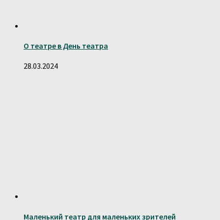
О театре в День театра
28.03.2024
Маленький театр для маленьких зрителей