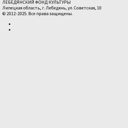
ЛЕБЕДЯНСКИЙ ФОНД КУЛЬТУРЫ
Липецкая область, г. Лебедянь, ул. Советская, 10
© 2012-2025. Все права защищены.