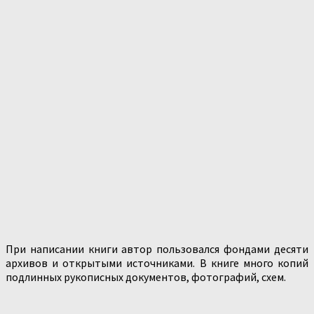
При написании книги автор пользовался фондами десяти
архивов и открытыми источниками. В книге много копий
подлинных рукописных документов, фотографий, схем.