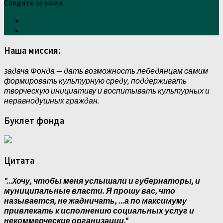
Следите за нами:
Наша миссия:
задача Фонда — дать возможность лебедянцам самим
формировать культурную среду, поддерживать
творческую инициативу и воспитывать культурных и
неравнодушных граждан.
Буклет фонда
Цитата
"...Xочу, чтобы меня услышали и губернаторы, и
муниципальные власти. Я прошу вас, что
называется, не жадничать, ...а по максимуму
привлекать к исполнению социальных услуг и
некоммерческие организации."