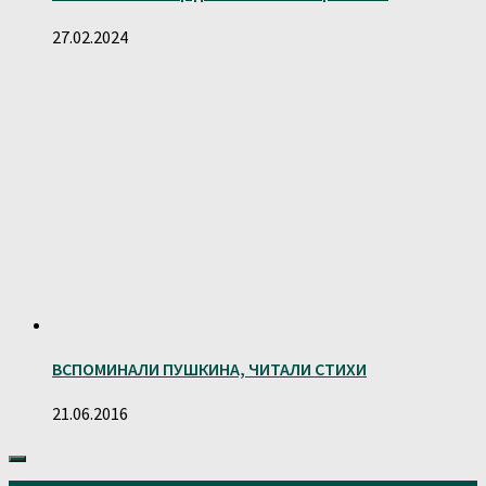
27.02.2024
ВСПОМИНАЛИ ПУШКИНА, ЧИТАЛИ СТИХИ
21.06.2016