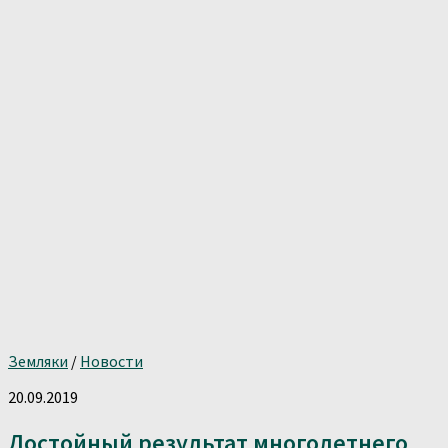
Земляки
/
Новости
20.09.2019
Достойный результат многолетнего