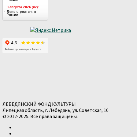
ЛЕБЕДЯНСКИЙ ФОНД КУЛЬТУРЫ
Липецкая область, г. Лебедянь, ул. Советская, 10
© 2012-2025. Все права защищены.