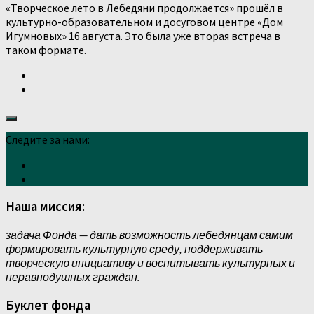
«Творческое лето в Лебедяни продолжается» прошёл в
культурно-образовательном и досуговом центре «Дом
Игумновых» 16 августа. Это была уже вторая встреча в
таком формате.
Следите за нами:
Наша миссия:
задача Фонда — дать возможность лебедянцам самим
формировать культурную среду, поддерживать
творческую инициативу и воспитывать культурных и
неравнодушных граждан.
Буклет фонда