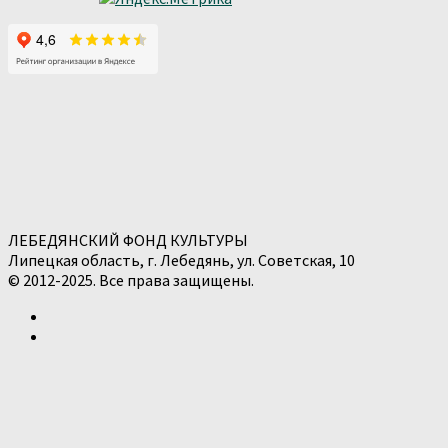
ЛЕБЕДЯНСКИЙ ФОНД КУЛЬТУРЫ
Липецкая область, г. Лебедянь, ул. Советская, 10
© 2012-2025. Все права защищены.