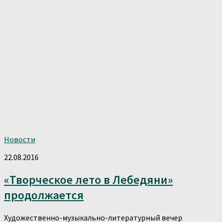
Новости
22.08.2016
«Творческое лето в Лебедяни»
продолжается
Художественно-музыкально-литературный вечер