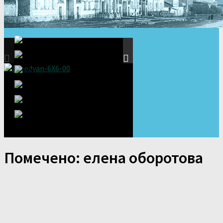
Помечено:
елена оборотова