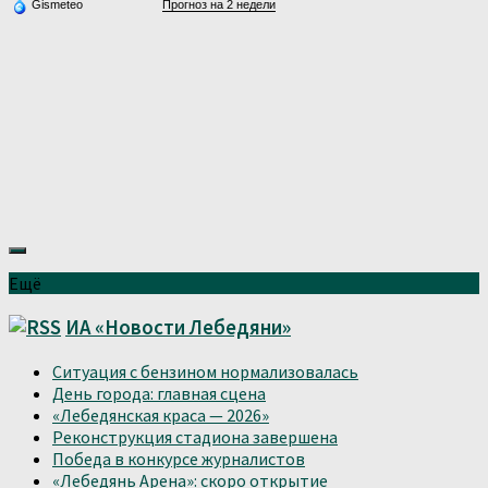
Gismeteo
Прогноз на 2 недели
Ещё
ИА «Новости Лебедяни»
Ситуация с бензином нормализовалась
День города: главная сцена
«Лебедянская краса — 2026»
Реконструкция стадиона завершена
Победа в конкурсе журналистов
«Лебедянь Арена»: скоро открытие