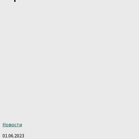
Новости
01.06.2023