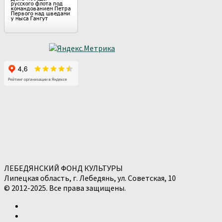
ЛЕБЕДЯНСКИЙ ФОНД КУЛЬТУРЫ
Липецкая область, г. Лебедянь, ул. Советская, 10
© 2012-2025. Все права защищены.