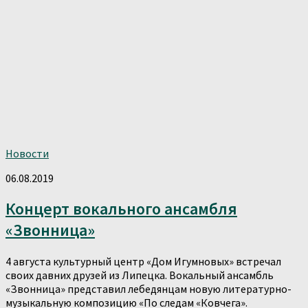
Новости
06.08.2019
Концерт вокального ансамбля
«Звонница»
4 августа культурный центр «Дом Игумновых» встречал
своих давних друзей из Липецка. Вокальный ансамбль
«Звонница» представил лебедянцам новую литературно-
музыкальную композицию «По следам «Ковчега».