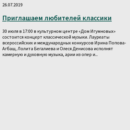
26.07.2019
Приглашаем любителей классики
30 июля в 17:00 в культурном центре «Дом Игумновых»
состоится концерт классической музыки. Лауреаты
всероссийских и международных конкурсов Ирина Попова-
Агбаш, Лолита Бегалиева и Олеся Денисова исполнят
камерную и духовную музыка, арии из опер и...