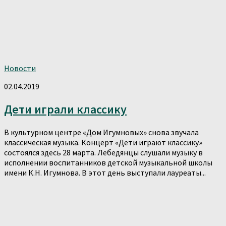
Новости
02.04.2019
Дети играли классику
В культурном центре «Дом Игумновых» снова звучала
классическая музыка. Концерт «Дети играют классику»
состоялся здесь 28 марта. Лебедянцы слушали музыку в
исполнении воспитанников детской музыкальной школы
имени К.Н. Игумнова. В этот день выступали лауреаты...