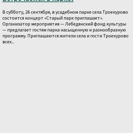
В субботу, 26 сентября, в усадебном парке села Троекурово
состоится концерт «Старый парк приглашает».
Организатор мероприятия — Лебедянский фонд культуры
— предлагает гостям парка насыщенную и разнообразную
программу. Приглашаются жители села и гости Троекурово
всех...