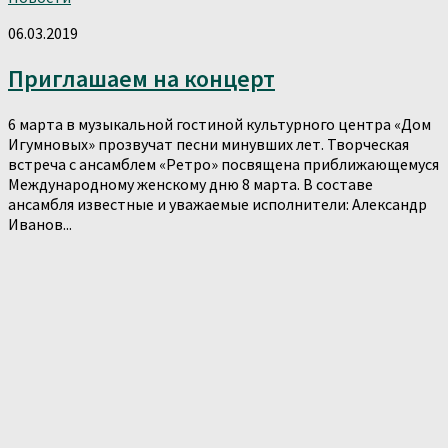
06.03.2019
Приглашаем на концерт
6 марта в музыкальной гостиной культурного центра «Дом
Игумновых» прозвучат песни минувших лет. Творческая
встреча с ансамблем «Ретро» посвящена приближающемуся
Международному женскому дню 8 марта. В составе
ансамбля известные и уважаемые исполнители: Александр
Иванов...