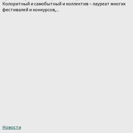
Колоритный и самобытный и коллектив – лауреат многих
фестивалей и конкурсов,...
Новости