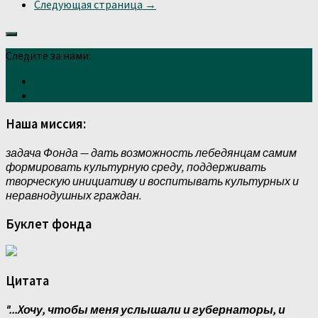
Следующая страница →
Следите за нами:
Наша миссия:
задача Фонда — дать возможность лебедянцам самим
формировать культурную среду, поддерживать
творческую инициативу и воспитывать культурных и
неравнодушных граждан.
Буклет фонда
Цитата
"...Xочу, чтобы меня услышали и губернаторы, и