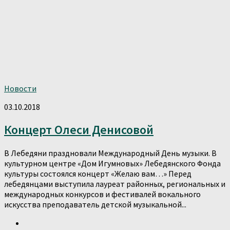
Новости
03.10.2018
Концерт Олеси Денисовой
В Лебедяни праздновали Международный День музыки. В
культурном центре «Дом Игумновых» Лебедянского Фонда
культуры состоялся концерт «Желаю вам…» Перед
лебедянцами выступила лауреат районных, региональных и
международных конкурсов и фестивалей вокального
искусства преподаватель детской музыкальной...