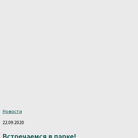
Новости
22.09.2020
Встречаемся в парке!