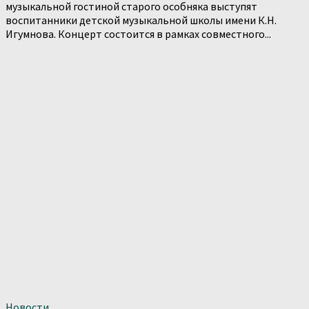
музыкальной гостиной старого особняка выступят
воспитанники детской музыкальной школы имени К.Н.
Игумнова. Концерт состоится в рамках совместного...
Новости