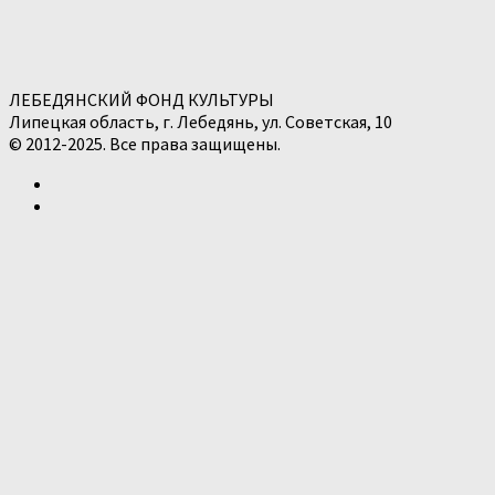
ЛЕБЕДЯНСКИЙ ФОНД КУЛЬТУРЫ
Липецкая область, г. Лебедянь, ул. Советская, 10
© 2012-2025. Все права защищены.