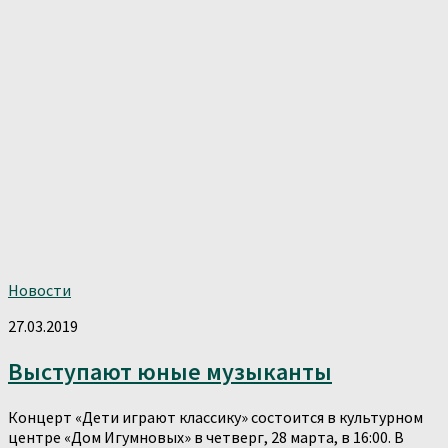
Новости
27.03.2019
Выступают юные музыканты
Концерт «Дети играют классику» состоится в культурном
центре «Дом Игумновых» в четверг, 28 марта, в 16:00. В