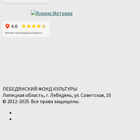
ЛЕБЕДЯНСКИЙ ФОНД КУЛЬТУРЫ
Липецкая область, г. Лебедянь, ул. Советская, 10
© 2012-2025. Все права защищены.