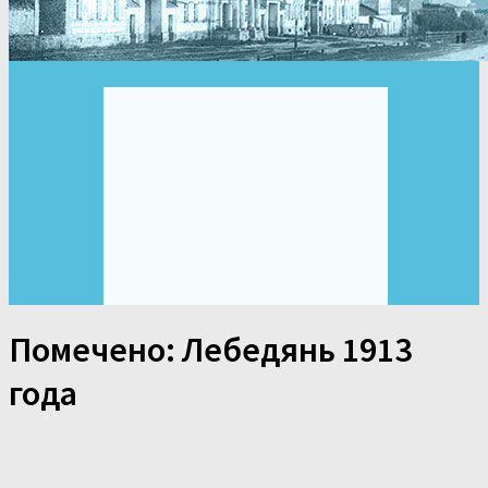
Помечено:
Лебедянь 1913
года