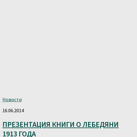
Новости
16.06.2014
ПРЕЗЕНТАЦИЯ КНИГИ О ЛЕБЕДЯНИ
1913 ГОДА