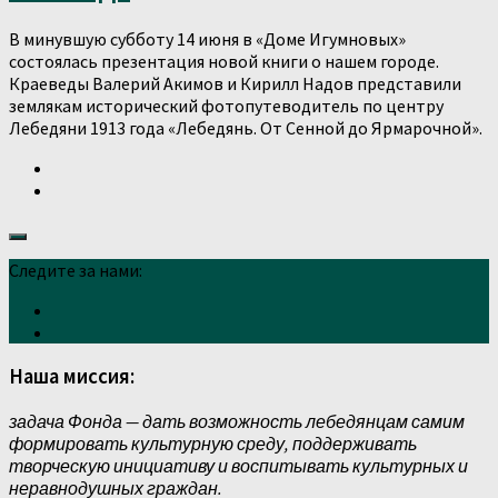
В минувшую субботу 14 июня в «Доме Игумновых»
состоялась презентация новой книги о нашем городе.
Краеведы Валерий Акимов и Кирилл Надов представили
землякам исторический фотопутеводитель по центру
Лебедяни 1913 года «Лебедянь. От Сенной до Ярмарочной».
Следите за нами:
Наша миссия:
задача Фонда — дать возможность лебедянцам самим
формировать культурную среду, поддерживать
творческую инициативу и воспитывать культурных и
неравнодушных граждан.